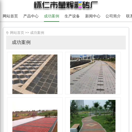
网站首页
产品中心
成功案例
生产设备
新闻中心
公司简介
联
网站首页
>>
成功案例

成功案例
成功案例