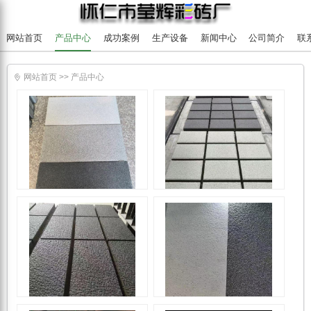
网站首页
产品中心
成功案例
生产设备
新闻中心
公司简介
联
网站首页
>>
产品中心

PC砖
PC砖